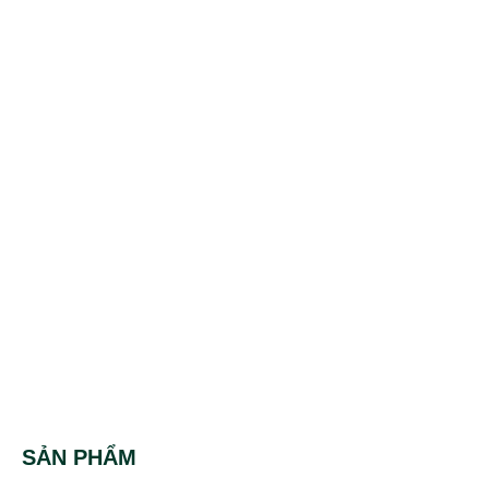
SẢN PHẨM