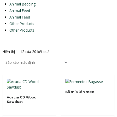
Animal Bedding
Animal Feed
Animal Feed
Other Products
Other Products
Hiển thị 1–12 của 20 kết quả
Bã mía lên men
Acacia CD Wood
Sawdust