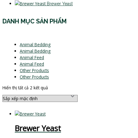
Brewer Yeast
DANH MỤC SẢN PHẨM
Animal Bedding
Animal Bedding
Animal Feed
Animal Feed
Other Products
Other Products
Hiển thị tất cả 2 kết quả
Brewer Yeast