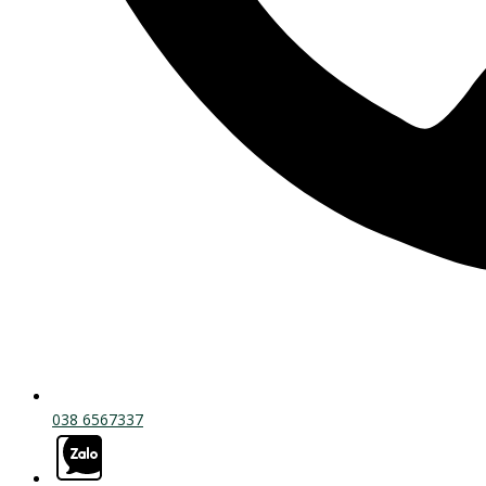
038 6567337