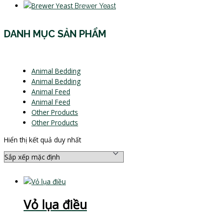
Brewer Yeast
DANH MỤC SẢN PHẨM
Animal Bedding
Animal Bedding
Animal Feed
Animal Feed
Other Products
Other Products
Hiển thị kết quả duy nhất
Vỏ lụa điều