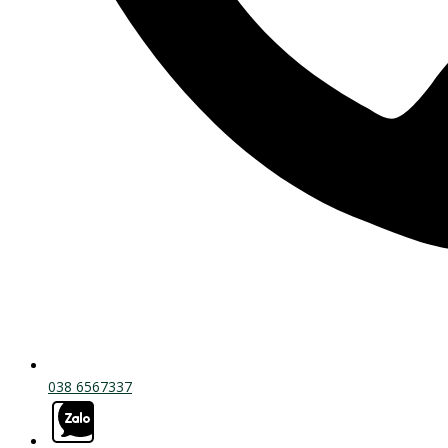
038 6567337