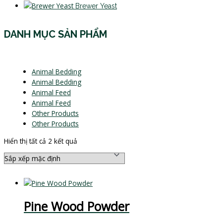
Brewer Yeast
DANH MỤC SẢN PHẨM
Animal Bedding
Animal Bedding
Animal Feed
Animal Feed
Other Products
Other Products
Hiển thị tất cả 2 kết quả
Pine Wood Powder