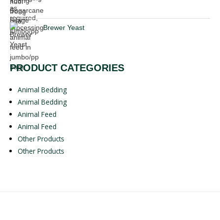
Brewer Yeast
PRODUCT CATEGORIES
Animal Bedding
Animal Bedding
Animal Feed
Animal Feed
Other Products
Other Products