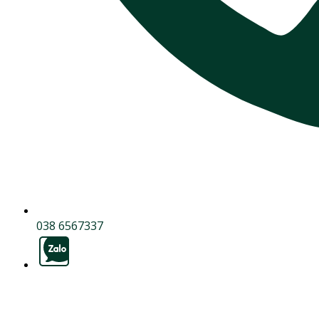
038 6567337