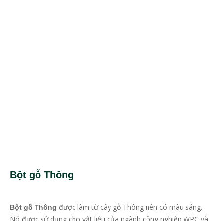
Bột gỗ Thông
được làm từ cây gỗ Thông nên có màu sáng.
Bột gỗ Thông
Nó được sử dụng cho vật liệu của ngành công nghiệp WPC và