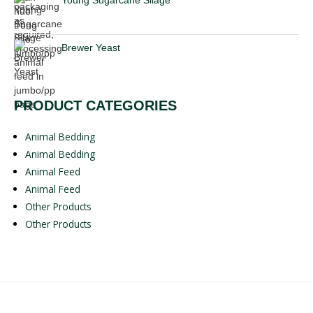
Young Sugarcane Silage
Brewer Yeast
PRODUCT CATEGORIES
Animal Bedding
Animal Bedding
Animal Feed
Animal Feed
Other Products
Other Products