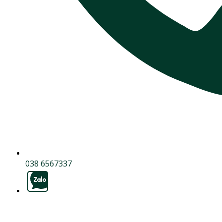
038 6567337