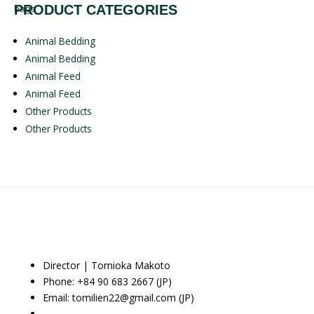
PRODUCT CATEGORIES
Animal Bedding
Animal Bedding
Animal Feed
Animal Feed
Other Products
Other Products
Director | Tomioka Makoto
Phone: +84 90 683 2667 (JP)
Email: tomilien22@gmail.com (JP)