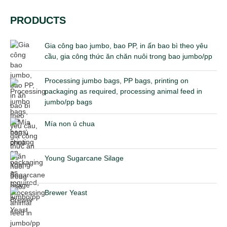
PRODUCTS
Gia công bao jumbo, bao PP, in ấn bao bì theo yêu
cầu, gia công thức ăn chăn nuôi trong bao jumbo/pp
Processing jumbo bags, PP bags, printing on
packaging as required, processing animal feed in
jumbo/pp bags
Mía non ủ chua
Young Sugarcane Silage
Brewer Yeast