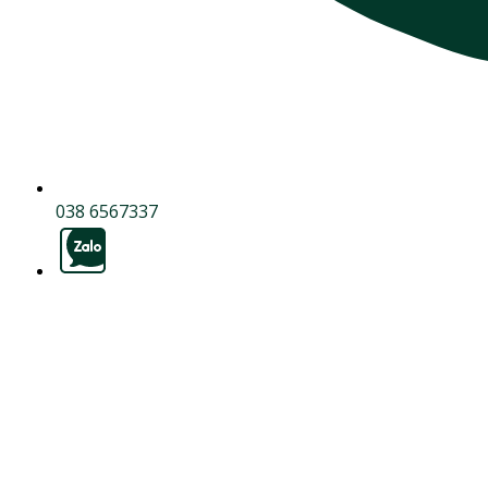
038 6567337