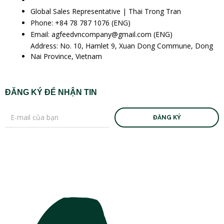
Global Sales Representative | Thai Trong Tran
Phone: +84 78 787 1076 (ENG)
Email: agfeedvncompany@gmail.com (ENG)
Address: No. 10, Hamlet 9, Xuan Dong Commune, Dong
Nai Province, Vietnam
ĐĂNG KÝ ĐỂ NHẬN TIN
ĐĂNG KÝ