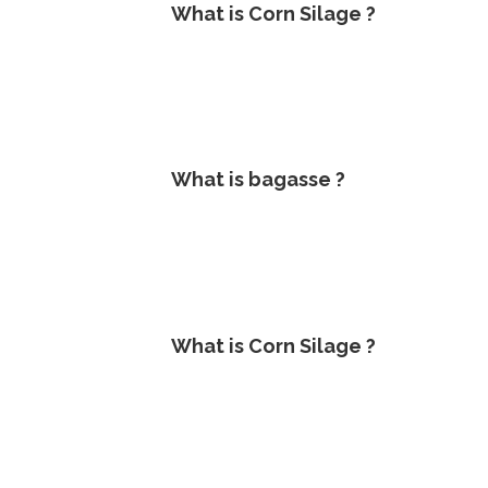
What is Corn Silage ?
What is bagasse ?
What is Corn Silage ?