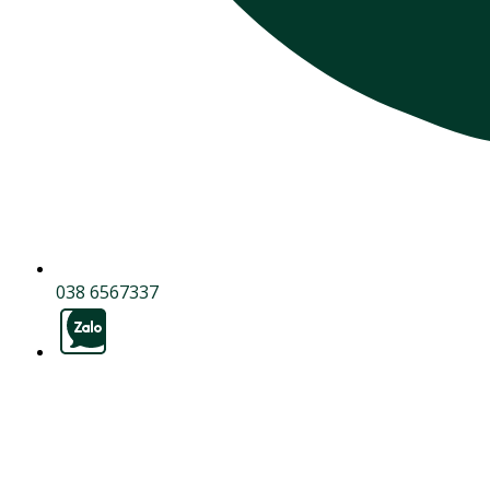
038 6567337