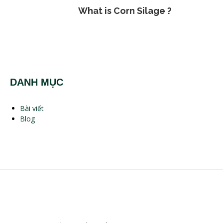
What is Corn Silage ?
DANH MỤC
Bài viết
Blog